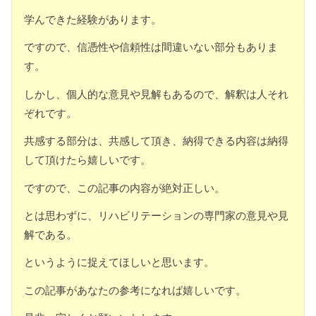
学んできた経験があります。
ですので、信憑性や信頼性は間違いない部分もありま
す。
しかし、個人的な意見や見解もあるので、解釈は人それ
ぞれです。
共感する部分は、共感して頂き、納得できる内容は納得
して頂けたら嬉しいです。
ですので、この記事の内容が絶対正しい。
とは思わずに、リハビリテーションの専門家の意見や見
解である。
というように捉えてほしいと思います。
この記事があなたの参考になれば嬉しいです。