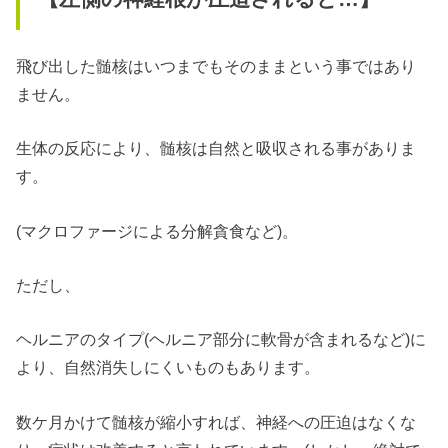
飛び出した髄核はいつまでもそのままという事ではあり
ません。
生体の反応により、髄核は自然と吸収される事がありま
す。
(マクロファージによる分解貪食など)。
ただし、
ヘルニアのタイプ(ヘルニア部分に軟骨が含まれるなど)に
より、自然消失しにくいものもあります。
数ケ月かけて髄核が縮小すれば、神経への圧迫はなくな