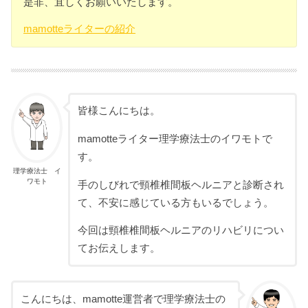
是非、宜しくお願いいたします。
mamotteライターの紹介
皆様こんにちは。
mamotteライター理学療法士のイワモトで
す。
理学療法士 イ
ワモト
手のしびれで頸椎椎間板ヘルニアと診断され
て、不安に感じている方もいるでしょう。
今回は頸椎椎間板ヘルニアのリハビリについ
てお伝えします。
こんにちは、mamotte運営者で理学療法士の