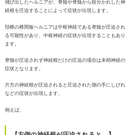
飛び出したヘルニアが、脊髄や脊髄から枝分かれした神
経根を圧迫することによって症状が出現します。
頚椎の椎間板ヘルニアは中枢神経である脊髄が圧迫され
る可能性があり、中枢神経の症状が出現することもあり
ます。
脊髄が圧迫されず神経根だけの圧迫の場合は末梢神経の
症状となります。
片方の神経根が圧迫されると圧迫された側の手にしびれ
などの症状が出現します。
例えば、
【左側の神経根が圧迫されると…】