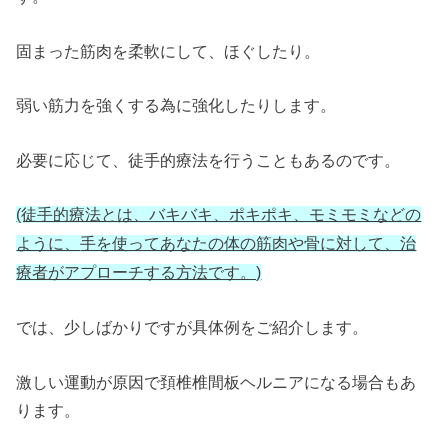
固まった筋肉を柔軟にして、ほぐしたり。
弱い筋力を強くする為に強化したりします。
必要に応じて、徒手的療法を行うこともあるのです。
(徒手的療法とは、バキバキ、ポキポキ、モミモミなどの
ように、
手を使ってあなたの体の筋肉や骨に対して、治
療者がアプローチする方法です。)
では、少しばかりですが具体例をご紹介します。
激しい運動が原因で頚椎椎間板ヘルニアになる場合もあ
ります。