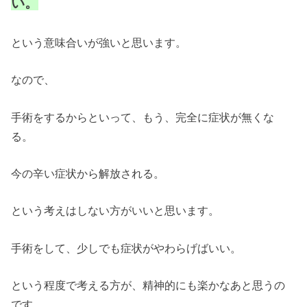
い。
という意味合いが強いと思います。
なので、
手術をするからといって、もう、完全に症状が無くな
る。
今の辛い症状から解放される。
という考えはしない方がいいと思います。
手術をして、少しでも症状がやわらげばいい。
という程度で考える方が、精神的にも楽かなあと思うの
です。