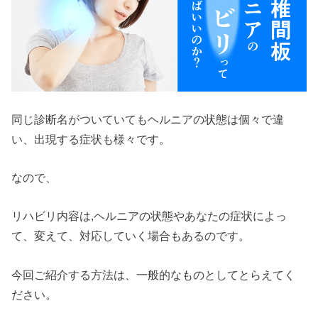
同じ診断名がついていてもヘルニアの状態は個々で違
い、出現する症状も様々です。
なので、
リハビリ内容は,ヘルニアの状態やあなたの症状によっ
て、変えて、対応していく場合もあるのです。
今回ご紹介する方法は、一般的なものとしてとらえてく
ださい。