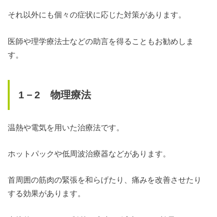
それ以外にも個々の症状に応じた対策があります。
医師や理学療法士などの助言を得ることもお勧めしま
す。
1－2 物理療法
温熱や電気を用いた治療法です。
ホットパックや低周波治療器などがあります。
首周囲の筋肉の緊張を和らげたり、痛みを改善させたり
する効果があります。