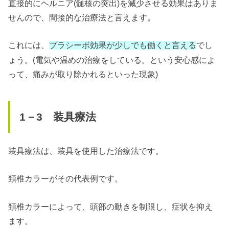
直接的にヘルニア(髄核の突出)を減少させる効果はありま
せんので、間接的な治療法と言えます。
これには、
でし
プラシーボ効果が少しでも働くと言える
ょう。(電気や温めの治療をしている。という安心感によ
って、痛みが取り除かれるといった現象)
1－3 装具療法
装具療法は、装具を使用した治療法です。
頚椎カラーがその代表例です。
頚椎カラーによって、頭部の動きを制限し、症状を抑え
ます。