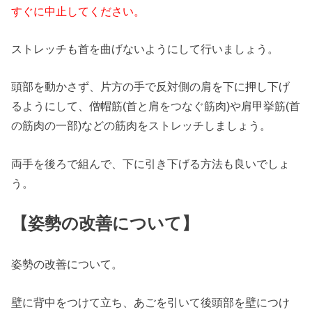
すぐに中止してください。
ストレッチも首を曲げないようにして行いましょう。
頭部を動かさず、片方の手で反対側の肩を下に押し下げ
るようにして、僧帽筋(首と肩をつなぐ筋肉)や肩甲挙筋(首
の筋肉の一部)などの筋肉をストレッチしましょう。
両手を後ろで組んで、下に引き下げる方法も良いでしょ
う。
【姿勢の改善について】
姿勢の改善について。
壁に背中をつけて立ち、あごを引いて後頭部を壁につけ