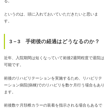
る。
というのは、頭に入れておいていただきたいと思いま
す。
3－3 手術後の経過はどうなるのか？
近年、入院期間は短くなっていて術後2週間程度で退院は
可能です。
術後のリハビリテーションを実施するため、リハビリテ
ーション病院(病棟)でのリハビリを数ケ月行う場合もあり
ます。
術後数ケ月頚椎カラーの装着を指示される場合もあるで