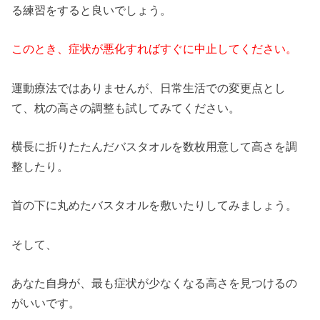
る練習をすると良いでしょう。
このとき、症状が悪化すればすぐに中止してください。
運動療法ではありませんが、日常生活での変更点とし
て、枕の高さの調整も試してみてください。
横長に折りたたんだバスタオルを数枚用意して高さを調
整したり。
首の下に丸めたバスタオルを敷いたりしてみましょう。
そして、
あなた自身が、最も症状が少なくなる高さを見つけるの
がいいです。