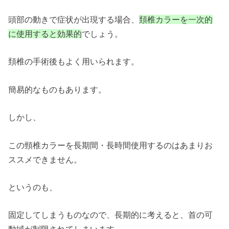
頭部の動きで症状が出現する場合、
頚椎カラーを一次的
に使用すると効果的
でしょう。
頚椎の手術後もよく用いられます。
簡易的なものもあります。
しかし、
この頸椎カラーを長期間・長時間使用するのはあまりお
ススメできません。
というのも、
固定してしまうものなので、長期的に考えると、首の可