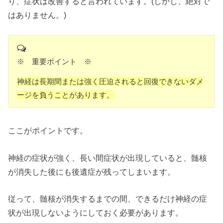
り、症状は改善すると言われています。(しかし、絶対で
はありません。)
※ 重要ポイント ※
神経は長期間または強く圧迫されると
回復できないダメ
ージを負うことがあります。
ここがポイントです。
神経の症状が強く、長い間症状が出現していると、髄核
が消失した後にも後遺症が残ってしまいます。
従って、髄核が消失するまでの間、できるだけ神経の症
状が出現しないようにしておく必要があります。