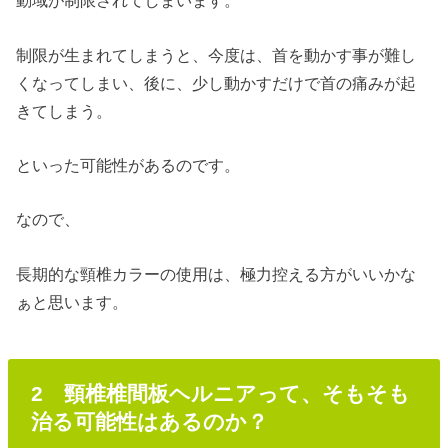
動域が制限されてしまいます。
制限が生まれてしまうと、今度は、首を動かす事が難し
くなってしまい、後に、少し動かすだけで首の痛みが起
きてしまう。
といった可能性があるのです。
なので、
長期的な頸椎カラーの使用は、極力控える方がいいかな
ぁと思います。
2 頸椎椎間板ヘルニアって、そもそも
治る可能性はあるのか？