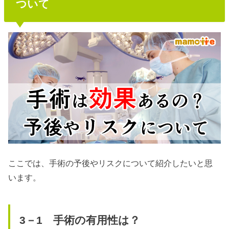
ついて
ここでは、手術の予後やリスクについて紹介したいと思
います。
3－1 手術の有用性は？