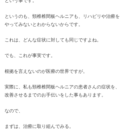
という事です。
というのも、頸椎椎間板ヘルニアも、リハビリや治療を
やってみないとわからないからです。
これは、どんな症状に対しても同じですよね。
でも、これが事実です。
根拠を言えないのが医療の世界ですが。
実際に、私も頸椎椎間板ヘルニアの患者さんの症状を、
改善させるまでのお手伝いをした事もあります。
なので、
まずは、治療に取り組んでみる。