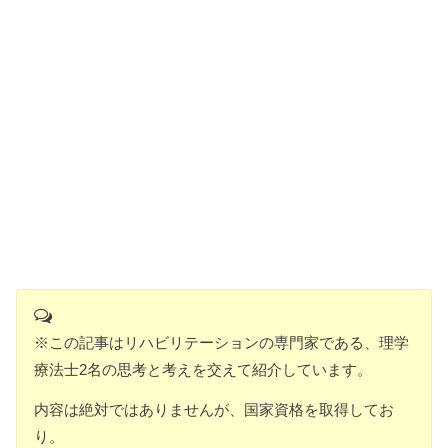
※この記事はリハビリテーションの専門家である、理学
療法士2名の思考と考えを交えて紹介しています。
内容は絶対ではありませんが、国家資格を取得してお
り。