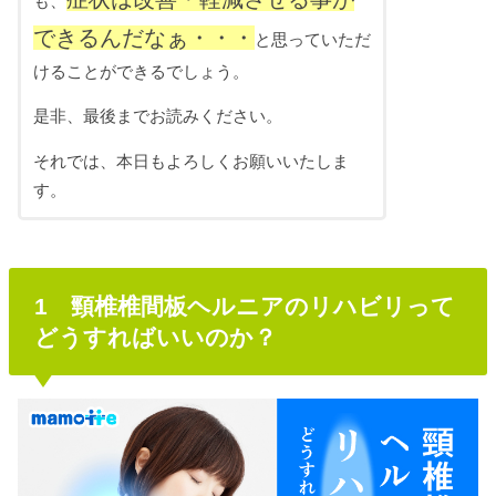
も、
できるんだなぁ・・・
と思っていただ
けることができるでしょう。
是非、最後までお読みください。
それでは、本日もよろしくお願いいたしま
す。
1 頸椎椎間板ヘルニアのリハビリって
どうすればいいのか？