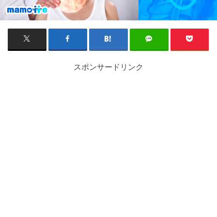
スポンサードリンク