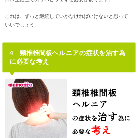
これは、ずっと継続していかなければいけないと思って
いいでしょう。
4 頸椎椎間板ヘルニアの症状を治す為
に必要な考え