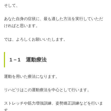
そして、
あなた自身の症状に、最も適した方法を実行していただ
ければと思います。
では、よろしくお願いいたします。
1－1 運動療法
運動を用いた療法になります。
リハビリはこの運動療法を中心として行います。
ストレッチや筋力増強訓練、姿勢矯正訓練などを行いま
す。