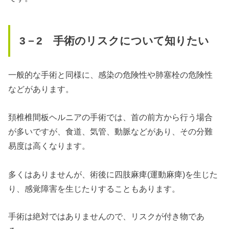
3－2 手術のリスクについて知りたい
一般的な手術と同様に、感染の危険性や肺塞栓の危険性
などがあります。
頚椎椎間板ヘルニアの手術では、首の前方から行う場合
が多いですが、食道、気管、動脈などがあり、その分難
易度は高くなります。
多くはありませんが、術後に四肢麻痺(運動麻痺)を生じた
り、感覚障害を生じたりすることもあります。
手術は絶対ではありませんので、リスクが付き物であ