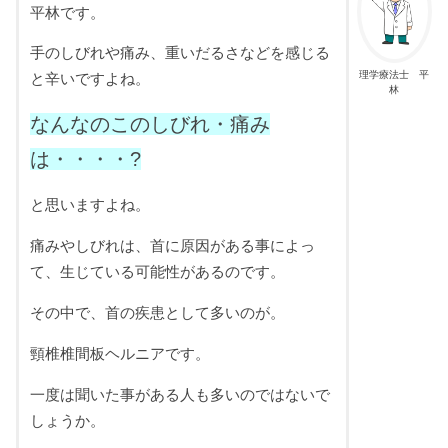
平林です。
手のしびれや痛み、重いだるさなどを感じる
理学療法士 平
と辛いですよね。
林
なんなのこのしびれ・痛み
は・・・・?
と思いますよね。
痛みやしびれは、首に原因がある事によっ
て、生じている可能性があるのです。
その中で、首の疾患として多いのが。
頸椎椎間板ヘルニアです。
一度は聞いた事がある人も多いのではないで
しょうか。