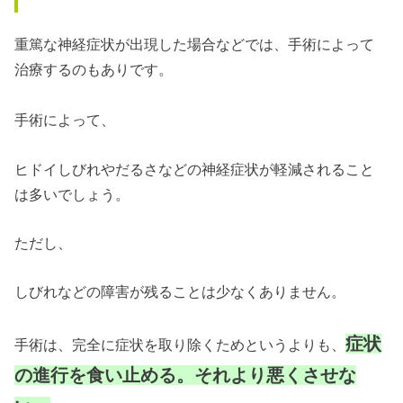
重篤な神経症状が出現した場合などでは、手術によって
治療するのもありです。
手術によって、
ヒドイしびれやだるさなどの神経症状が軽減されること
は多いでしょう。
ただし、
しびれなどの障害が残ることは少なくありません。
症状
手術は、完全に症状を取り除くためというよりも、
の進行を食い止める。それより悪くさせな