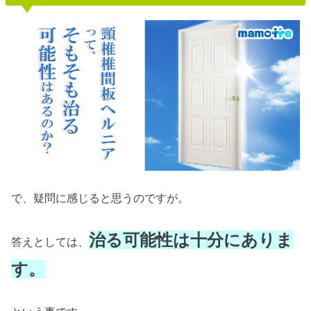
で、疑問に感じると思うのですが。
治る可能性は十分にありま
答えとしては、
す。