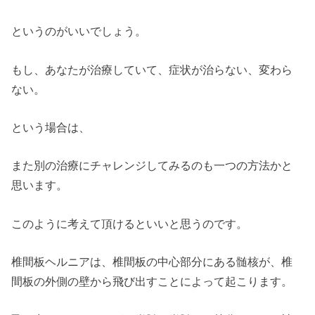
というのがいいでしょう。
もし、あなたが治療していて、症状が治らない、変わら
ない。
という場合は、
また別の治療にチャレンジしてみるのも一つの方法かと
思います。
このように考えて頂けるといいと思うのです。
椎間板ヘルニアは、椎間板の中心部分にある髄核が、椎
間板の外側の壁から飛び出すことによって起こります。