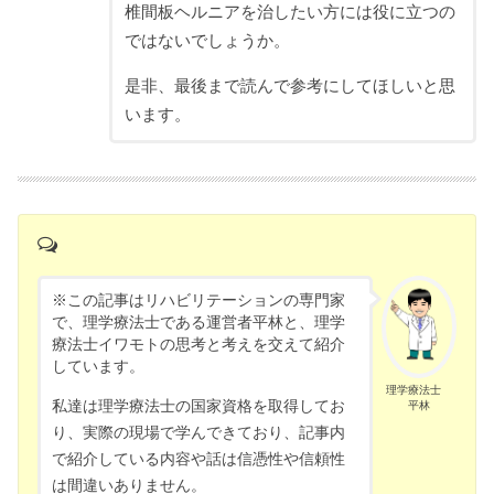
椎間板ヘルニアを治したい方には役に立つの
ではないでしょうか。
是非、最後まで読んで参考にしてほしいと思
います。
※この記事はリハビリテーションの専門家
で、理学療法士である運営者平林と、理学
療法士イワモトの思考と考えを交えて紹介
しています。
理学療法士
私達は理学療法士の国家資格を取得してお
平林
り、実際の現場で学んできており、記事内
で紹介している内容や話は信憑性や信頼性
は間違いありません。