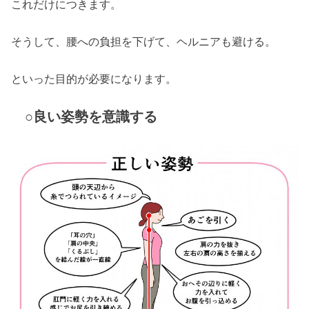
これだけにつきます。
そうして、腰への負担を下げて、ヘルニアも避ける。
といった目的が必要になります。
○良い姿勢を意識する