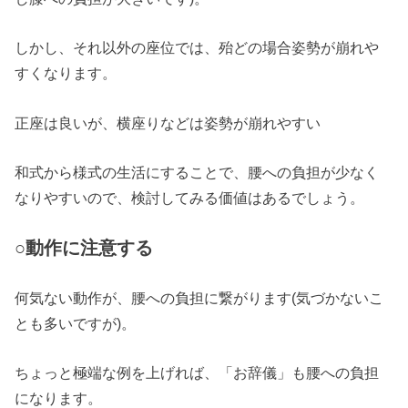
しかし、それ以外の座位では、殆どの場合姿勢が崩れや
すくなります。
正座は良いが、横座りなどは姿勢が崩れやすい
和式から様式の生活にすることで、腰への負担が少なく
なりやすいので、検討してみる価値はあるでしょう。
○動作に注意する
何気ない動作が、腰への負担に繋がります(気づかないこ
とも多いですが)。
ちょっと極端な例を上げれば、「お辞儀」も腰への負担
になります。