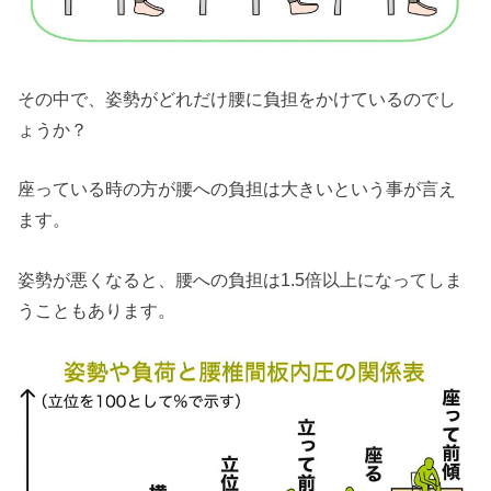
その中で、姿勢がどれだけ腰に負担をかけているのでし
ょうか？
座っている時の方が腰への負担は大きいという事が言え
ます。
姿勢が悪くなると、腰への負担は1.5倍以上になってしま
うこともあります。