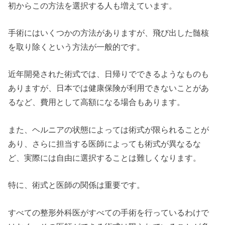
初からこの方法を選択する人も増えています。
手術にはいくつかの方法がありますが、飛び出した髄核
を取り除くという方法が一般的です。
近年開発された術式では、日帰りでできるようなものも
ありますが、日本では健康保険が利用できないことがあ
るなど、費用として高額になる場合もあります。
また、ヘルニアの状態によっては術式が限られることが
あり、さらに担当する医師によっても術式が異なるな
ど、実際には自由に選択することは難しくなります。
特に、術式と医師の関係は重要です。
すべての整形外科医がすべての手術を行っているわけで