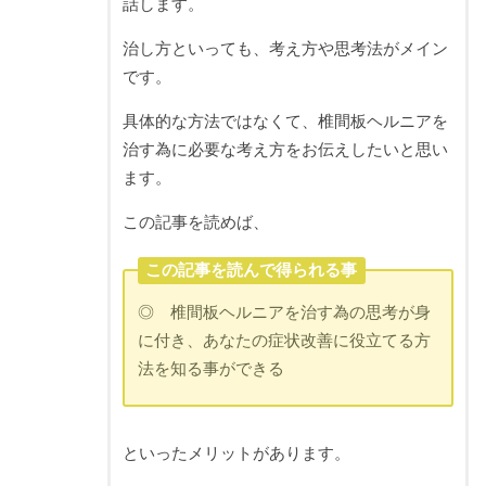
話します。
治し方といっても、考え方や思考法がメイン
です。
具体的な方法ではなくて、椎間板ヘルニアを
治す為に必要な考え方をお伝えしたいと思い
ます。
この記事を読めば、
この記事を読んで得られる事
◎ 椎間板ヘルニアを治す為の思考が身
に付き、あなたの症状改善に役立てる方
法を知る事ができる
といったメリットがあります。