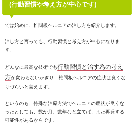
(行動習慣や考え方が中心です)
では始めに、椎間板ヘルニアの治し方を紹介します。
治し方と言っても、行動習慣と考え方が中心になりま
す。
行動習慣と治す為の考え
どんなに最高な技術でも
方
が変わらないかぎり、椎間板ヘルニアの症状は良くな
りづらいと言えます。
というのも、特殊な治療方法でヘルニアの症状が良くな
ったとしても、数か月、数年など立てば、また再発する
可能性があるからです。