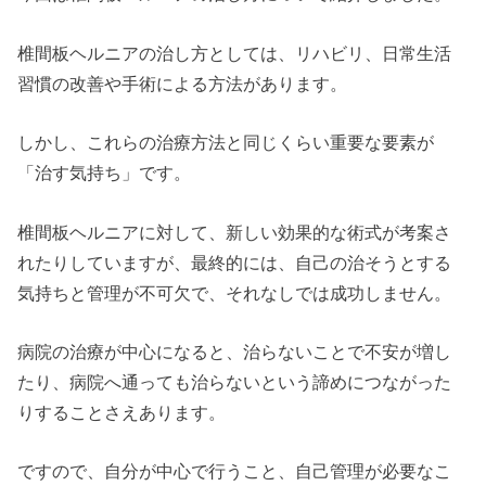
椎間板ヘルニアの治し方としては、リハビリ、日常生活
習慣の改善や手術による方法があります。
しかし、これらの治療方法と同じくらい重要な要素が
「治す気持ち」です。
椎間板ヘルニアに対して、新しい効果的な術式が考案さ
れたりしていますが、最終的には、自己の治そうとする
気持ちと管理が不可欠で、それなしでは成功しません。
病院の治療が中心になると、治らないことで不安が増し
たり、病院へ通っても治らないという諦めにつながった
りすることさえあります。
ですので、自分が中心で行うこと、自己管理が必要なこ