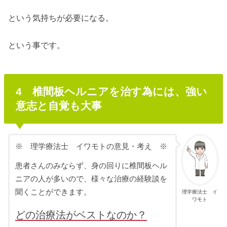
という気持ちが必要になる。
という事です。
4 椎間板ヘルニアを治す為には、強い
意志と自覚も大事
※ 理学療法士 イワモトの意見・考え ※
患者さんのみならず、身の回りに椎間板ヘル
ニアの人が多いので、様々な治療の経験談を
聞くことができます。
理学療法士 イ
ワモト
どの治療法がベストなのか？