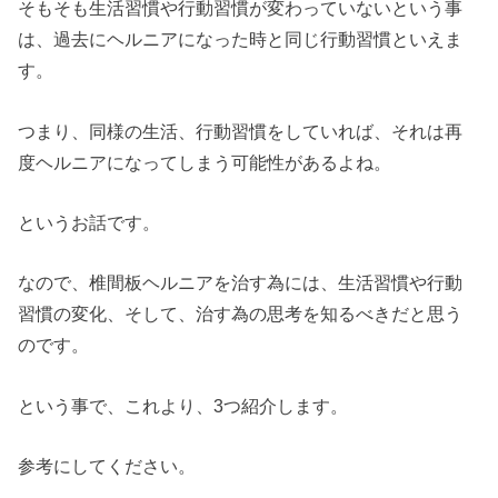
そもそも生活習慣や行動習慣が変わっていないという事
は、過去にヘルニアになった時と同じ行動習慣といえま
す。
つまり、同様の生活、行動習慣をしていれば、それは再
度ヘルニアになってしまう可能性があるよね。
というお話です。
なので、椎間板ヘルニアを治す為には、生活習慣や行動
習慣の変化、そして、治す為の思考を知るべきだと思う
のです。
という事で、これより、3つ紹介します。
参考にしてください。