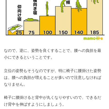
なので、逆に、姿勢を良くすることで、腰への負担を最
小にできるということです。
立位の姿勢もそうなのですが、特に椅子に腰掛けた姿勢
は、腰への負担が増えることが多いので注意しなければ
なりません。
椅子に腰掛けると背中が丸くなりやすいので、できるだ
け背中を伸ばすようにしましょう。