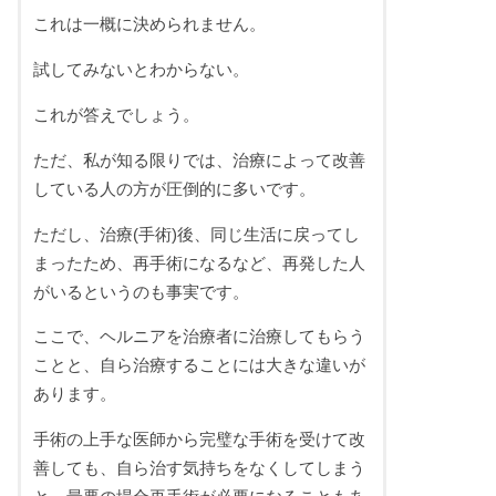
これは一概に決められません。
試してみないとわからない。
これが答えでしょう。
ただ、私が知る限りでは、治療によって改善
している人の方が圧倒的に多いです。
ただし、治療(手術)後、同じ生活に戻ってし
まったため、再手術になるなど、再発した人
がいるというのも事実です。
ここで、ヘルニアを治療者に治療してもらう
ことと、自ら治療することには大きな違いが
あります。
手術の上手な医師から完璧な手術を受けて改
善しても、自ら治す気持ちをなくしてしまう