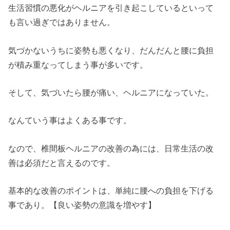
生活習慣の悪化がヘルニアを引き起こしているといって
も言い過ぎではありません。
気づかないうちに姿勢も悪くなり、だんだんと腰に負担
が積み重なってしまう事が多いです。
そして、気づいたら腰が痛い、ヘルニアになっていた。
なんていう事はよくある事です。
なので、椎間板ヘルニアの改善の為には、日常生活の改
善は必須だと言えるのです。
基本的な改善のポイントは、単純に腰への負担を下げる
事であり。【良い姿勢の意識を増やす】