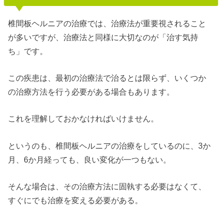
椎間板ヘルニアの治療では、治療法が重要視されること
が多いですが、治療法と同様に大切なのが「治す気持
ち」です。
この疾患は、最初の治療法で治るとは限らず、いくつか
の治療方法を行う必要がある場合もあります。
これを理解しておかなければいけません。
というのも、椎間板ヘルニアの治療をしているのに、3か
月、6か月経っても、良い変化が一つもない。
そんな場合は、その治療方法に固執する必要はなくて、
すぐにでも治療を変える必要がある。