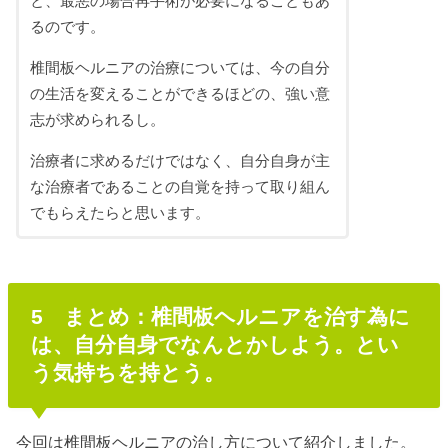
と、最悪の場合再手術が必要になることもあ
るのです。
椎間板ヘルニアの治療については、今の自分
の生活を変えることができるほどの、強い意
志が求められるし。
治療者に求めるだけではなく、自分自身が主
な治療者であることの自覚を持って取り組ん
でもらえたらと思います。
5 まとめ：椎間板ヘルニアを治す為に
は、自分自身でなんとかしよう。とい
う気持ちを持とう。
今回は椎間板ヘルニアの治し方について紹介しました。