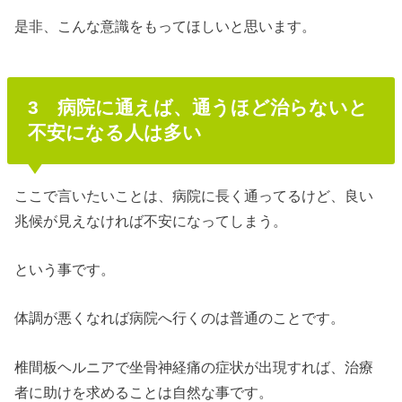
是非、こんな意識をもってほしいと思います。
3 病院に通えば、通うほど治らないと
不安になる人は多い
ここで言いたいことは、病院に長く通ってるけど、良い
兆候が見えなければ不安になってしまう。
という事です。
体調が悪くなれば病院へ行くのは普通のことです。
椎間板ヘルニアで坐骨神経痛の症状が出現すれば、治療
者に助けを求めることは自然な事です。