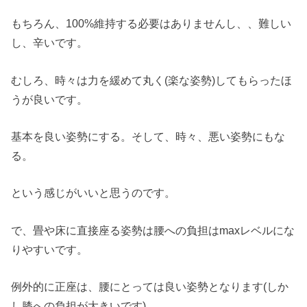
もちろん、100%維持する必要はありませんし、、難しい
し、辛いです。
むしろ、時々は力を緩めて丸く(楽な姿勢)してもらったほ
うが良いです。
基本を良い姿勢にする。そして、時々、悪い姿勢にもな
る。
という感じがいいと思うのです。
で、畳や床に直接座る姿勢は腰への負担はmaxレベルにな
りやすいです。
例外的に正座は、腰にとっては良い姿勢となります(しか
し膝への負担が大きいです)。