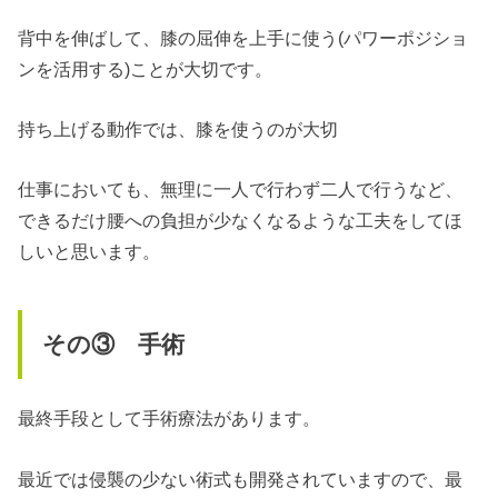
背中を伸ばして、膝の屈伸を上手に使う(パワーポジショ
ンを活用する)ことが大切です。
持ち上げる動作では、膝を使うのが大切
仕事においても、無理に一人で行わず二人で行うなど、
できるだけ腰への負担が少なくなるような工夫をしてほ
しいと思います。
その③ 手術
最終手段として手術療法があります。
最近では侵襲の少ない術式も開発されていますので、最