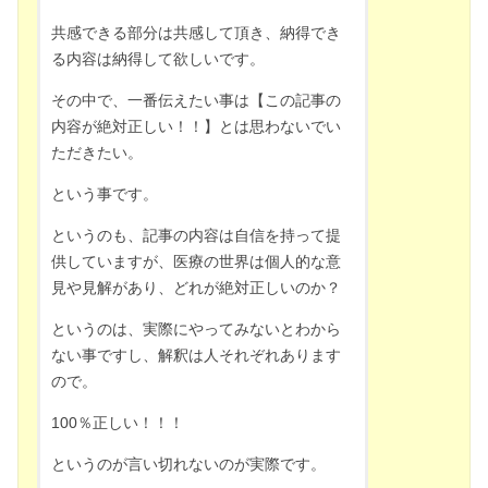
共感できる部分は共感して頂き、納得でき
る内容は納得して欲しいです。
その中で、一番伝えたい事は【この記事の
内容が絶対正しい！！】とは思わないでい
ただきたい。
という事です。
というのも、記事の内容は自信を持って提
供していますが、医療の世界は個人的な意
見や見解があり、どれが絶対正しいのか？
というのは、実際にやってみないとわから
ない事ですし、解釈は人それぞれあります
ので。
100％正しい！！！
というのが言い切れないのが実際です。