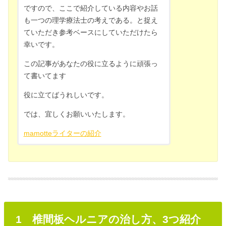
ですので、ここで紹介している内容やお話
も一つの理学療法士の考えである。と捉え
ていただき参考ベースにしていただけたら
幸いです。
この記事があなたの役に立るように頑張っ
て書いてます
役に立てばうれしいです。
では、宜しくお願いいたします。
mamotteライターの紹介
1 椎間板ヘルニアの治し方、3つ紹介