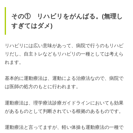
その① リハビリをがんばる。(無理し
すぎてはダメ)
リハビリには広い意味があって、病院で行うのもリハビ
リだし、自主トレなどもリハビリの一種としては考えら
れます。
基本的に運動療法は、運動による治療法なので、病院で
は医師の処方のもとに行われます。
運動療法は、理学療法診療ガイドラインにおいても効果
があるものとして判断されている根拠のあるものです。
運動療法と言ってますが、軽い体操も運動療法の一種で