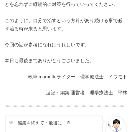
とを忘れずに継続的に対策を行っていってください。
このように、自分で治すという方針があり続ける事で必
ず治る時が来ると思います。
今回の話が参考になればうれしいです。
本日も最後までありがとうございました。
執筆:mamotteライター 理学療法士 イワモト
追記・編集:運営者 理学療法士 平林
※ 編集を終えて・最後に ※