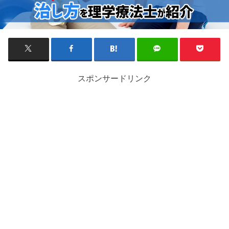
スポンサードリンク