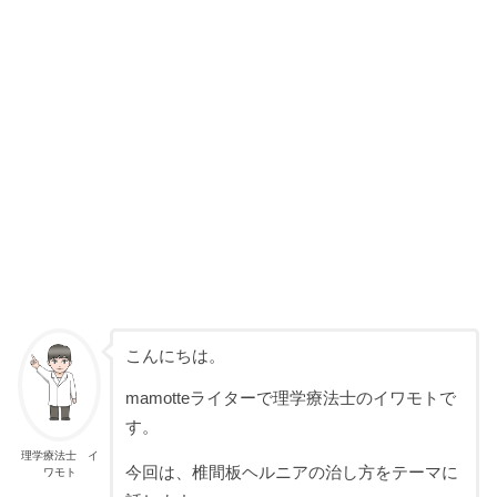
こんにちは。
mamotteライターで理学療法士のイワモトで
す。
理学療法士 イ
今回は、椎間板ヘルニアの治し方をテーマに
ワモト