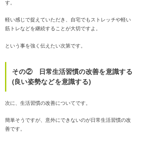
す。
軽い感じで捉えていただき、自宅でもストレッチや軽い
筋トレなどを継続することが大切ですよ。
という事を強く伝えたい次第です。
その② 日常生活習慣の改善を意識する
(良い姿勢などを意識する)
次に、生活習慣の改善についてです。
簡単そうですが、意外にできないのが日常生活習慣の改
善です。