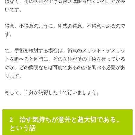
はなく、その医師ができる術式は限られていることが多
いです。
得意、不得意のように、術式の得意、不得意もあるので
す。
で、手術を検討する場合は、術式のメリット・デメリッ
トを調べると同時に、どの医師がその手術を行っている
のか、どの病院ならば可能であるのかを調べる必要があ
ります。
そして、自分が納得した上で行いましょう。
2 治す気持ちが意外と超大切である。
という話