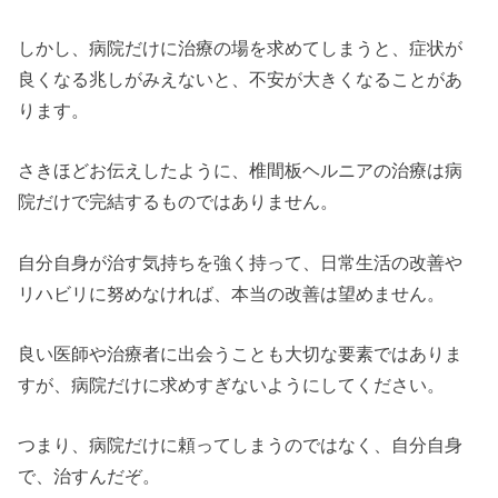
しかし、病院だけに治療の場を求めてしまうと、症状が
良くなる兆しがみえないと、不安が大きくなることがあ
ります。
さきほどお伝えしたように、椎間板ヘルニアの治療は病
院だけで完結するものではありません。
自分自身が治す気持ちを強く持って、日常生活の改善や
リハビリに努めなければ、本当の改善は望めません。
良い医師や治療者に出会うことも大切な要素ではありま
すが、病院だけに求めすぎないようにしてください。
つまり、病院だけに頼ってしまうのではなく、自分自身
で、治すんだぞ。