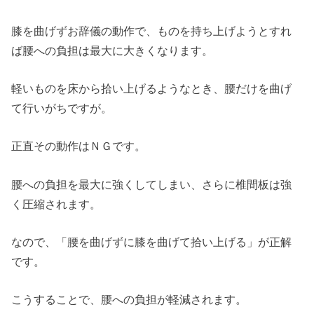
膝を曲げずお辞儀の動作で、ものを持ち上げようとすれ
ば腰への負担は最大に大きくなります。
軽いものを床から拾い上げるようなとき、腰だけを曲げ
て行いがちですが。
正直その動作はＮＧです。
腰への負担を最大に強くしてしまい、さらに椎間板は強
く圧縮されます。
なので、「腰を曲げずに膝を曲げて拾い上げる」が正解
です。
こうすることで、腰への負担が軽減されます。