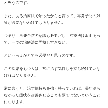
と思うのです。
また、ある治療法で治ったからと言って、再発予防の対
策が必要ないわけでもありません。
つまり、再発予防の意識も必要だし、治療法は沢山あっ
て、一つの治療法に固執しすぎない。
という考えがとても必要だと思うのです。
この疾患をもつ人は、常に治す気持ちを持ち続けていな
ければなりません。
逆に言うと、治す気持ちを強く持っていれば、長年治ら
なかった症状を改善させることも夢ではないということ
になります。