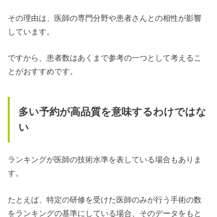
その理由は、医師の専門分野や患者さんとの相性が影響
しています。
ですから、患者数はあくまで参考の一つとして考えるこ
とがおすすめです。
多い予約が高品質を意味するわけではな
い
ランキングが医師の技術水準を表している場合もありま
す。
たとえば、特定の研修を受けた医師のみが行う手術の数
をランキングの基準にしている場合、そのデータをもと