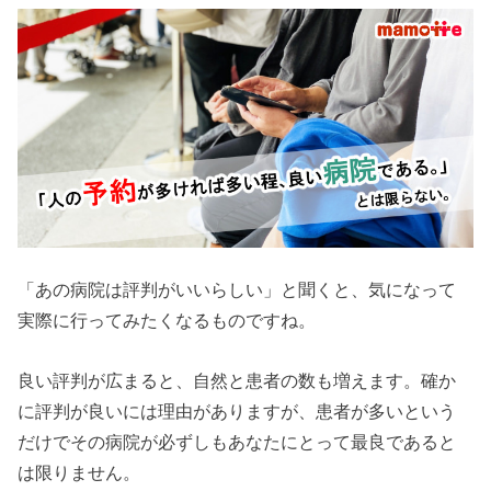
「あの病院は評判がいいらしい」と聞くと、気になって
実際に行ってみたくなるものですね。
良い評判が広まると、自然と患者の数も増えます。確か
に評判が良いには理由がありますが、患者が多いという
だけでその病院が必ずしもあなたにとって最良であると
は限りません。