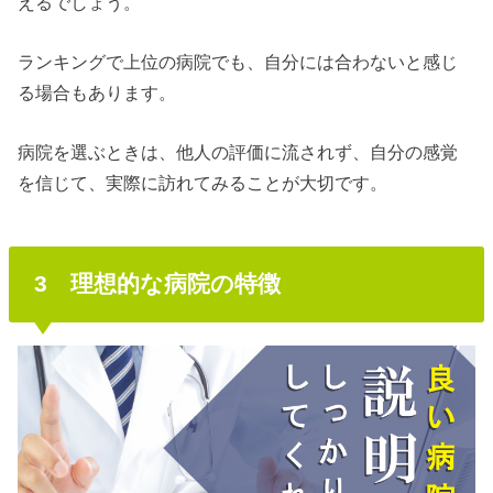
えるでしょう。
ランキングで上位の病院でも、自分には合わないと感じ
る場合もあります。
病院を選ぶときは、他人の評価に流されず、自分の感覚
を信じて、実際に訪れてみることが大切です。
3 理想的な病院の特徴