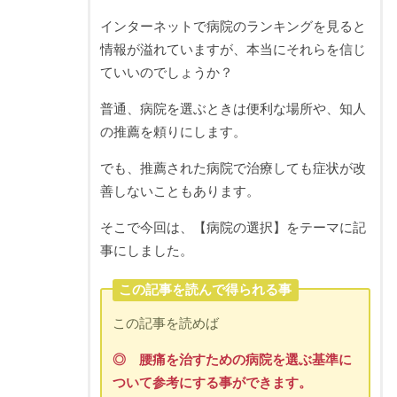
インターネットで病院のランキングを見ると
情報が溢れていますが、本当にそれらを信じ
ていいのでしょうか？
普通、病院を選ぶときは便利な場所や、知人
の推薦を頼りにします。
でも、推薦された病院で治療しても症状が改
善しないこともあります。
そこで今回は、【病院の選択】をテーマに記
事にしました。
この記事を読んで得られる事
この記事を読めば
◎ 腰痛を治すための病院を選ぶ基準に
ついて参考にする事ができます。