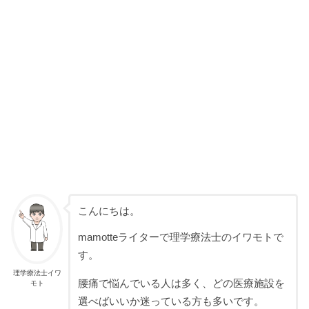
こんにちは。
mamotteライターで理学療法士のイワモトで
す。
理学療法士イワ
腰痛で悩んでいる人は多く、どの医療施設を
モト
選べばいいか迷っている方も多いです。