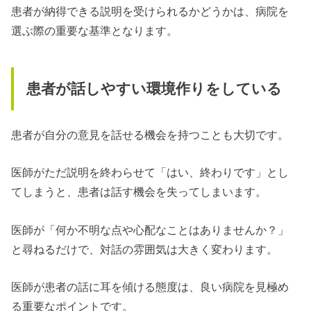
患者が納得できる説明を受けられるかどうかは、病院を
選ぶ際の重要な基準となります。
患者が話しやすい環境作りをしている
患者が自分の意見を話せる機会を持つことも大切です。
医師がただ説明を終わらせて「はい、終わりです」とし
てしまうと、患者は話す機会を失ってしまいます。
医師が「何か不明な点や心配なことはありませんか？」
と尋ねるだけで、対話の雰囲気は大きく変わります。
医師が患者の話に耳を傾ける態度は、良い病院を見極め
る重要なポイントです。