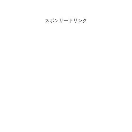
スポンサードリンク