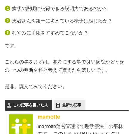
病状の説明に納得できる説明力であるのか？
患者さんを第一に考えている様子は感じるか？
むやみに手術をすすめてこないか？
です。
これらの事をまずは、参考にする事で良い病院かどうか
の一つの判断材料と考えて貰えたら嬉しいです。
是非、読んでみてください。
この記事を書いた人
最新の記事
mamotte
mamotte運営管理者で理学療法士の平林
です。 このサイトはPT・OT・STのリ