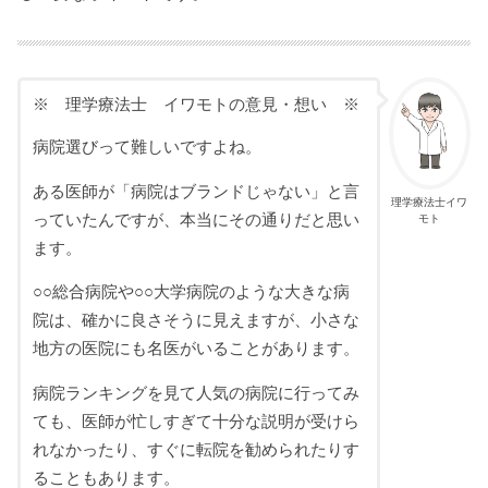
※ 理学療法士 イワモトの意見・想い ※
病院選びって難しいですよね。
ある医師が「病院はブランドじゃない」と言
理学療法士イワ
っていたんですが、本当にその通りだと思い
モト
ます。
○○総合病院や○○大学病院のような大きな病
院は、確かに良さそうに見えますが、小さな
地方の医院にも名医がいることがあります。
病院ランキングを見て人気の病院に行ってみ
ても、医師が忙しすぎて十分な説明が受けら
れなかったり、すぐに転院を勧められたりす
ることもあります。