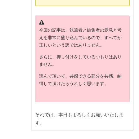
今回の記事は、執筆者と編集者の意見と考
えを非常に盛り込んでいるので、すべてが
正しいという訳ではありません。
さらに、押し付けをしているつもりはあり
ません。
読んで頂いて、共感できる部分を共感、納
得して頂けたらうれしく思います。
それでは、本日もよろしくお願いいたしま
す。