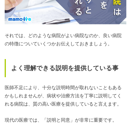
それでは、どのような病院がよい病院なのか、良い病院
の特徴についていくつかお伝えしておきましょう。
よく理解できる説明を提供している事
医師不足により、十分な説明時間が取れないこともある
かもしれませんが、病状や治療方法を丁寧に説明してく
れる病院は、質の高い医療を提供していると言えます。
現代の医療では、「説明と同意」が非常に重要です。