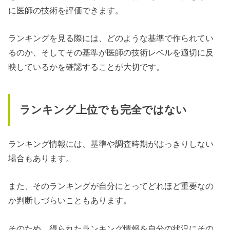
に医師の技術を評価できます。
ランキングを見る際には、どのような基準で作られてい
るのか、そしてその基準が医師の技術レベルを適切に反
映しているかを確認することが大切です。
ランキング上位でも完全ではない
ランキング情報には、基準や調査時期がはっきりしない
場合もあります。
また、そのランキングが自分にとってどれほど重要なの
か判断しづらいこともあります。
そのため、得られたランキング情報を自分の状況にその