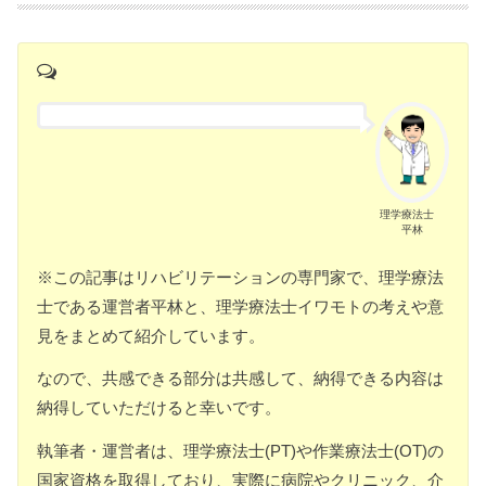
理学療法士
平林
※この記事はリハビリテーションの専門家で、理学療法
士である運営者平林と、理学療法士イワモトの考えや意
見をまとめて紹介しています。
なので、共感できる部分は共感して、納得できる内容は
納得していただけると幸いです。
執筆者・運営者は、理学療法士(PT)や作業療法士(OT)の
国家資格を取得しており、実際に病院やクリニック、介