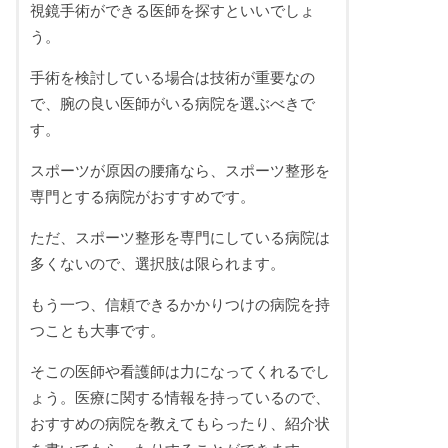
視鏡手術ができる医師を探すといいでしょ
う。
手術を検討している場合は技術が重要なの
で、腕の良い医師がいる病院を選ぶべきで
す。
スポーツが原因の腰痛なら、スポーツ整形を
専門とする病院がおすすめです。
ただ、スポーツ整形を専門にしている病院は
多くないので、選択肢は限られます。
もう一つ、信頼できるかかりつけの病院を持
つことも大事です。
そこの医師や看護師は力になってくれるでし
ょう。医療に関する情報を持っているので、
おすすめの病院を教えてもらったり、紹介状