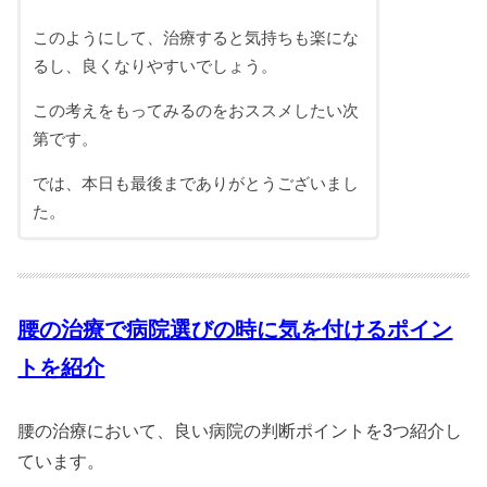
このようにして、治療すると気持ちも楽にな
るし、良くなりやすいでしょう。
この考えをもってみるのをおススメしたい次
第です。
では、本日も最後までありがとうございまし
た。
腰の治療で病院選びの時に気を付けるポイン
トを紹介
腰の治療において、良い病院の判断ポイントを3つ紹介し
ています。