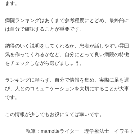
ます。
病院ランキングはあくまで参考程度にとどめ、最終的に
は自分で確認することが重要です。
納得のいく説明をしてくれるか、患者が話しやすい雰囲
気を作ってくれるかなど、自分にとって良い病院の特徴
をチェックしながら選びましょう。
ランキングに頼らず、自分で情報を集め、実際に足を運
び、人とのコミュニケーションを大切にすることが大事
です。
この情報が少しでもお役に立てば幸いです。
執筆：mamotteライター 理学療法士 イワモト