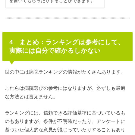
を書いてもらったりすることができます。
4 まとめ：ランキングは参考にして、
実際には自分で確かるしかない
世の中には病院ランキングの情報がたくさんあります。
これらは病院選びの参考にはなりますが、必ずしも最適
な方法とは言えません。
ランキングには、信頼できる評価基準に基づいているも
のもありますが、条件が不明確だったり、アンケートに
基づいた個人的な意見が混じっていたりすることもあり