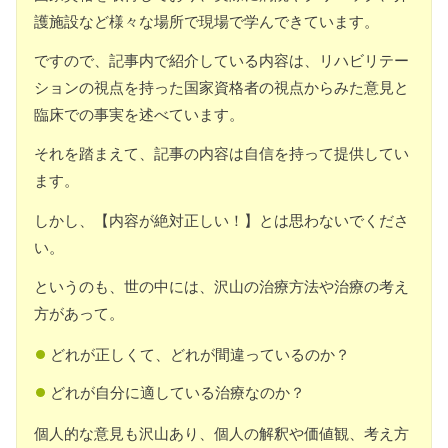
護施設など様々な場所で現場で学んできています。
ですので、記事内で紹介している内容は、リハビリテー
ションの視点を持った国家資格者の視点からみた意見と
臨床での事実を述べています。
それを踏まえて、記事の内容は自信を持って提供してい
ます。
しかし、【内容が絶対正しい！】とは思わないでくださ
い。
というのも、世の中には、沢山の治療方法や治療の考え
方があって。
どれが正しくて、どれが間違っているのか？
どれが自分に適している治療なのか？
個人的な意見も沢山あり、個人の解釈や価値観、考え方