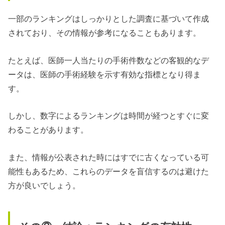
一部のランキングはしっかりとした調査に基づいて作成
されており、その情報が参考になることもあります。
たとえば、医師一人当たりの手術件数などの客観的なデ
ータは、医師の手術経験を示す有効な指標となり得ま
す。
しかし、数字によるランキングは時間が経つとすぐに変
わることがあります。
また、情報が公表された時にはすでに古くなっている可
能性もあるため、これらのデータを盲信するのは避けた
方が良いでしょう。