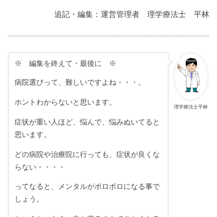
追記・編集：運営管理者 理学療法士 平林
※ 編集を終えて・最後に ※
病院選びって、難しいですよね・・・。
ホントわからないと思います。
理学療法士平林
症状が重い人ほど、悩んで、悩みぬいてると
思います。
どの病院や治療院に行っても、症状が良くな
らない・・・・
ってなると、メンタルがボロボロになる事で
しょう。