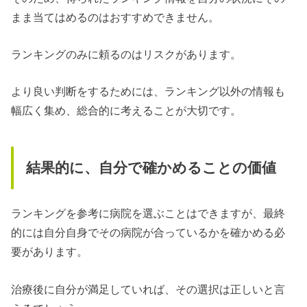
まま当てはめるのはおすすめできません。
ランキングのみに頼るのはリスクがあります。
より良い判断をするためには、ランキング以外の情報も
幅広く集め、総合的に考えることが大切です。
結果的に、自分で確かめることの価値
ランキングを参考に病院を選ぶことはできますが、最終
的には自分自身でその病院が合っているかを確かめる必
要があります。
治療後に自分が満足していれば、その選択は正しいと言