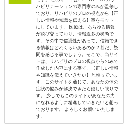
ハビリテーションの専門家のみが監修し
ており、リハビリのプロの視点から【正
しい情報や知識を伝える】事をモットー
にしています。 医療は、あらゆる情報
が飛び交っており、情報過多の状態で
す。その中で信憑性があって、信頼でき
る情報はどれくらいあるのか？甚だ、疑
問を感じる事でしょう。そこで、当サイ
トは、リハビリのプロの視点からのみで
作成した内容にする事で、【正しい情報
や知識を伝えていきたい】と願っていま
す。このサイトを通じて、あなたの体の
症状の悩みが解決できたら嬉しい限りで
す。 少しでもこのサイトがあなたの力
になれるように精進していきたいと想っ
ております。 よろしくお願いいたしま
す。