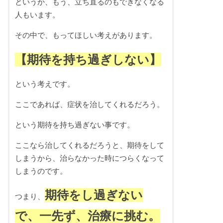
というか、もう、立ち直るのもできなくなる
人もいます。
その中で、もってほしい考えがあります。
【期待を持ち過ぎしない】
という考えです。
ここであれば、症状を治してくれるだろう。
という期待を持ち過ぎない事です。
ここなら治してくれるだろうと、期待をして
しまうから、治らなかった時につらくなって
しまうのです。
期待をし過ぎない
つまり、
で、一先ず、治療に挑む。