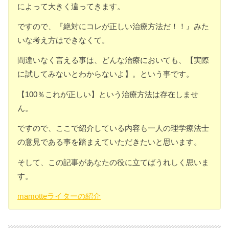
によって大きく違ってきます。
ですので、『絶対にコレが正しい治療方法だ！！』みた
いな考え方はできなくて。
間違いなく言える事は、どんな治療においても、【実際
に試してみないとわからないよ】。という事です。
【100％これが正しい】という治療方法は存在しませ
ん。
ですので、ここで紹介している内容も一人の理学療法士
の意見である事を踏まえていただきたいと思います。
そして、この記事があなたの役に立てばうれしく思いま
す。
mamotteライターの紹介