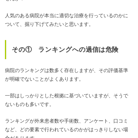
人気のある病院が本当に適切な治療を行っているのかに
ついて、掘り下げてみたいと思います。
その① ランキングへの過信は危険
病院のランキングは数多く存在しますが、その評価基準
が明確でないことがよくあります。
一部はしっかりとした根拠に基づいていますが、そうで
ないものも多いです。
ランキングが外来患者数や手術数、アンケート、口コミ
など、どの要素で行われているのかがはっきりしない場