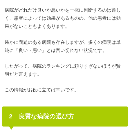
病院がどれだけ良いか悪いかを一概に判断するのは難し
く、患者によっては効果があるものの、他の患者には効
果がないこともよくあります。
確かに問題のある病院も存在しますが、多くの病院は単
純に「良い・悪い」とは言い切れない状況です。
したがって、病院のランキングに頼りすぎないほうが賢
明だと言えます。
この情報がお役に立てば幸いです。
2 良質な病院の選び方