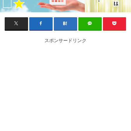
スポンサードリンク