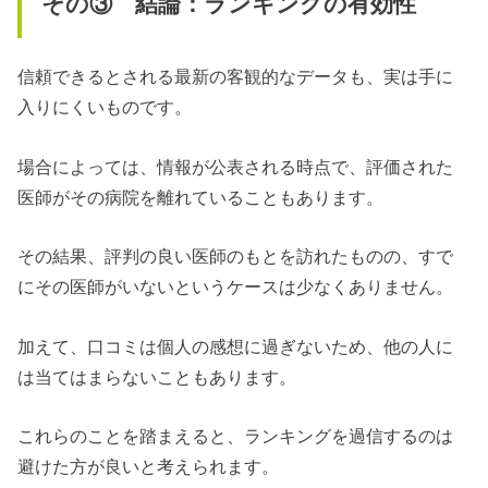
その③ 結論：ランキングの有効性
信頼できるとされる最新の客観的なデータも、実は手に
入りにくいものです。
場合によっては、情報が公表される時点で、評価された
医師がその病院を離れていることもあります。
その結果、評判の良い医師のもとを訪れたものの、すで
にその医師がいないというケースは少なくありません。
加えて、口コミは個人の感想に過ぎないため、他の人に
は当てはまらないこともあります。
これらのことを踏まえると、ランキングを過信するのは
避けた方が良いと考えられます。