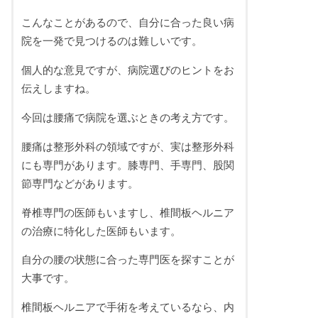
こんなことがあるので、自分に合った良い病
院を一発で見つけるのは難しいです。
個人的な意見ですが、病院選びのヒントをお
伝えしますね。
今回は腰痛で病院を選ぶときの考え方です。
腰痛は整形外科の領域ですが、実は整形外科
にも専門があります。膝専門、手専門、股関
節専門などがあります。
脊椎専門の医師もいますし、椎間板ヘルニア
の治療に特化した医師もいます。
自分の腰の状態に合った専門医を探すことが
大事です。
椎間板ヘルニアで手術を考えているなら、内